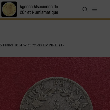
5 Francs 1814 W au revers EMPIRE. (1)